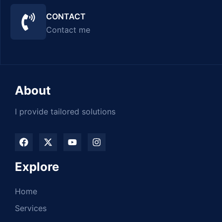
CONTACT
Contact me
About
I provide tailored solutions
Explore
Home
Services