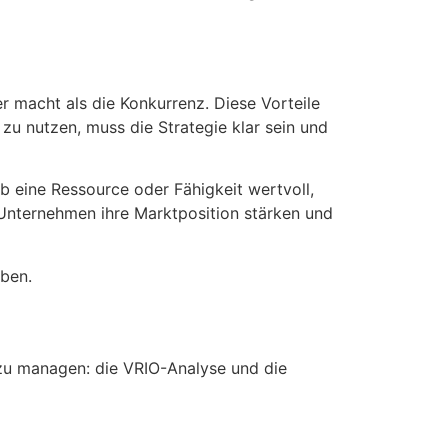
r macht als die Konkurrenz. Diese Vorteile
 nutzen, muss die Strategie klar sein und
b eine Ressource oder Fähigkeit wertvoll,
n Unternehmen ihre Marktposition stärken und
iben.
 zu managen: die VRIO-Analyse und die