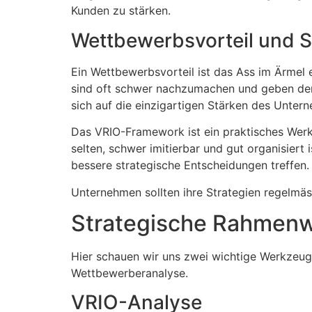
Kunden zu stärken.
Wettbewerbsvorteil und S
Ein Wettbewerbsvorteil ist das Ass im Ärmel 
sind oft schwer nachzumachen und geben dem 
sich auf die einzigartigen Stärken des Unter
Das VRIO-Framework ist ein praktisches Werkz
selten, schwer imitierbar und gut organisier
bessere strategische Entscheidungen treffen.
Unternehmen sollten ihre Strategien regelmä
Strategische Rahmen
Hier schauen wir uns zwei wichtige Werkzeug
Wettbewerberanalyse.
VRIO-Analyse