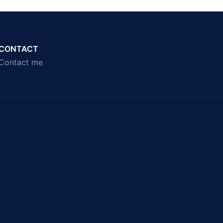
CONTACT
Contact me