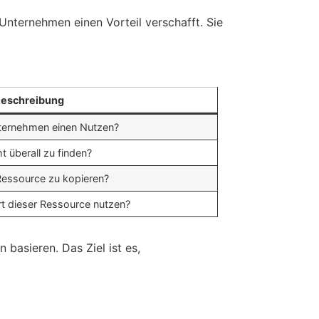
Unternehmen einen Vorteil verschafft. Sie
eschreibung
nternehmen einen Nutzen?
t überall zu finden?
 Ressource zu kopieren?
t dieser Ressource nutzen?
 basieren. Das Ziel ist es,