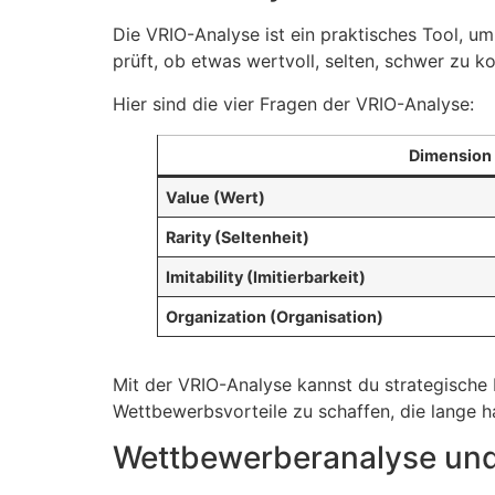
Die VRIO-Analyse ist ein praktisches Tool, u
prüft, ob etwas wertvoll, selten, schwer zu k
Hier sind die vier Fragen der VRIO-Analyse:
Dimension
Value (Wert)
Rarity (Seltenheit)
Imitability (Imitierbarkeit)
Organization (Organisation)
Mit der VRIO-Analyse kannst du strategische E
Wettbewerbsvorteile zu schaffen, die lange ha
Wettbewerberanalyse und 