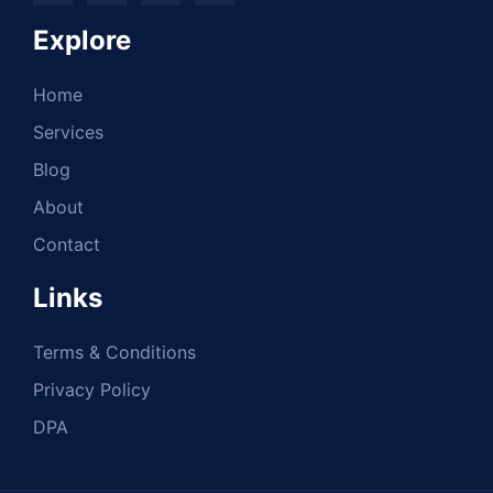
Explore
Home
Services
Blog
About
Contact
Links
Terms & Conditions
Privacy Policy
DPA