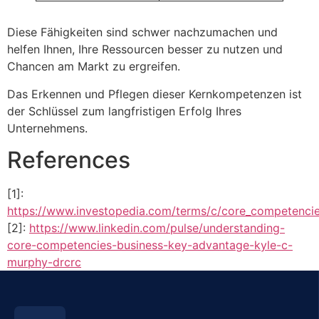
Diese Fähigkeiten sind schwer nachzumachen und
helfen Ihnen, Ihre Ressourcen besser zu nutzen und
Chancen am Markt zu ergreifen.
Das Erkennen und Pflegen dieser Kernkompetenzen ist
der Schlüssel zum langfristigen Erfolg Ihres
Unternehmens.
References
[1]:
https://www.investopedia.com/terms/c/core_competencie
[2]:
https://www.linkedin.com/pulse/understanding-
core-competencies-business-key-advantage-kyle-c-
murphy-drcrc