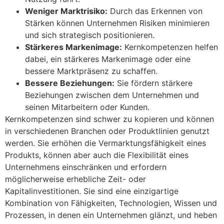
Weniger Marktrisiko:
Durch das Erkennen von
Stärken können Unternehmen Risiken minimieren
und sich strategisch positionieren.
Stärkeres Markenimage:
Kernkompetenzen helfen
dabei, ein stärkeres Markenimage oder eine
bessere Marktpräsenz zu schaffen.
Bessere Beziehungen:
Sie fördern stärkere
Beziehungen zwischen dem Unternehmen und
seinen Mitarbeitern oder Kunden.
Kernkompetenzen sind schwer zu kopieren und können
in verschiedenen Branchen oder Produktlinien genutzt
werden. Sie erhöhen die Vermarktungsfähigkeit eines
Produkts, können aber auch die Flexibilität eines
Unternehmens einschränken und erfordern
möglicherweise erhebliche Zeit- oder
Kapitalinvestitionen. Sie sind eine einzigartige
Kombination von Fähigkeiten, Technologien, Wissen und
Prozessen, in denen ein Unternehmen glänzt, und heben