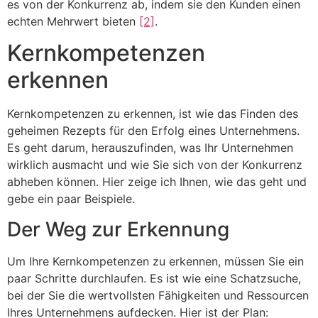
es von der Konkurrenz ab, indem sie den Kunden einen
echten Mehrwert bieten
[2]
.
Kernkompetenzen
erkennen
Kernkompetenzen zu erkennen, ist wie das Finden des
geheimen Rezepts für den Erfolg eines Unternehmens.
Es geht darum, herauszufinden, was Ihr Unternehmen
wirklich ausmacht und wie Sie sich von der Konkurrenz
abheben können. Hier zeige ich Ihnen, wie das geht und
gebe ein paar Beispiele.
Der Weg zur Erkennung
Um Ihre Kernkompetenzen zu erkennen, müssen Sie ein
paar Schritte durchlaufen. Es ist wie eine Schatzsuche,
bei der Sie die wertvollsten Fähigkeiten und Ressourcen
Ihres Unternehmens aufdecken. Hier ist der Plan: