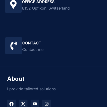
OFFICE ADDRESS
8152 Opfikon, Switzerland
CONTACT
Contact me
About
I provide tailored solutions