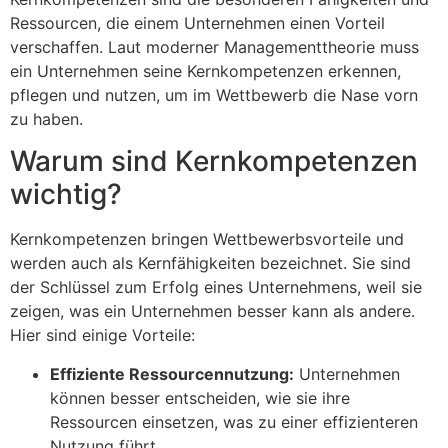
Ressourcen, die einem Unternehmen einen Vorteil
verschaffen. Laut moderner Managementtheorie muss
ein Unternehmen seine Kernkompetenzen erkennen,
pflegen und nutzen, um im Wettbewerb die Nase vorn
zu haben.
Warum sind Kernkompetenzen
wichtig?
Kernkompetenzen bringen Wettbewerbsvorteile und
werden auch als Kernfähigkeiten bezeichnet. Sie sind
der Schlüssel zum Erfolg eines Unternehmens, weil sie
zeigen, was ein Unternehmen besser kann als andere.
Hier sind einige Vorteile:
Effiziente Ressourcennutzung:
Unternehmen
können besser entscheiden, wie sie ihre
Ressourcen einsetzen, was zu einer effizienteren
Nutzung führt.