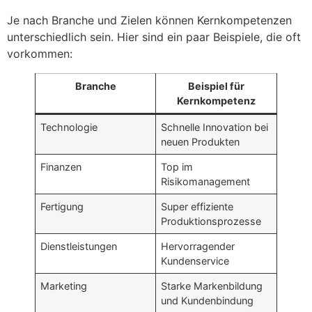
Je nach Branche und Zielen können Kernkompetenzen
unterschiedlich sein. Hier sind ein paar Beispiele, die oft
vorkommen:
Branche
Beispiel für
Kernkompetenz
Technologie
Schnelle Innovation bei
neuen Produkten
Finanzen
Top im
Risikomanagement
Fertigung
Super effiziente
Produktionsprozesse
Dienstleistungen
Hervorragender
Kundenservice
Marketing
Starke Markenbildung
und Kundenbindung