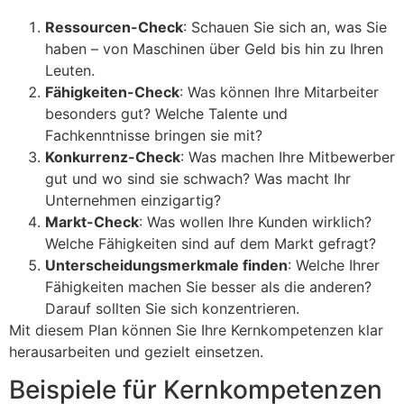
Ressourcen-Check
: Schauen Sie sich an, was Sie
haben – von Maschinen über Geld bis hin zu Ihren
Leuten.
Fähigkeiten-Check
: Was können Ihre Mitarbeiter
besonders gut? Welche Talente und
Fachkenntnisse bringen sie mit?
Konkurrenz-Check
: Was machen Ihre Mitbewerber
gut und wo sind sie schwach? Was macht Ihr
Unternehmen einzigartig?
Markt-Check
: Was wollen Ihre Kunden wirklich?
Welche Fähigkeiten sind auf dem Markt gefragt?
Unterscheidungsmerkmale finden
: Welche Ihrer
Fähigkeiten machen Sie besser als die anderen?
Darauf sollten Sie sich konzentrieren.
Mit diesem Plan können Sie Ihre Kernkompetenzen klar
herausarbeiten und gezielt einsetzen.
Beispiele für Kernkompetenzen